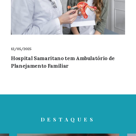
12/05/2025
Hospital Samaritano tem Ambulatório de
Planejamento Familiar
DESTAQUES