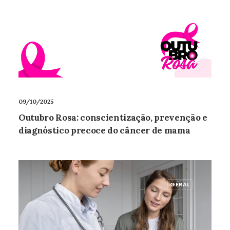
09/10/2025
Outubro Rosa: conscientização, prevenção e
diagnóstico precoce do câncer de mama
GERAL