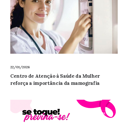
22/01/2026
Centro de Atenção à Saúde da Mulher
reforça a importância da mamografia
GERAL