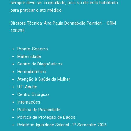
sempre deve ser consultado, pois só ele está habilitado
para praticar o ato médico.
Diretora Técnica: Ana Paula Donnabella Palmieri – CRM
100232
Pronto-Socorro
Maternidade
Centro de Diagnósticos
Hemodinâmica
Atenção à Saúde da Mulher
UTI Adulto
Centro Cirúrgico
Internações
Política de Privacidade
Política de Proteção de Dados
Relatório Igualdade Salarial -1º Semestre 2026