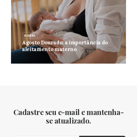
GERAL
Agosto Dourado: a importância do
aleitamento materno
Cadastre seu e-mail e mantenha-
se atualizado.