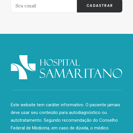
Este website tem caráter informativo. O paciente jamais
deve usar seu conteúdo para autodiagnóstico ou
autotratamento. Segundo recomendação do Conselho
Federal de Medicina, em caso de dúvida, o médico