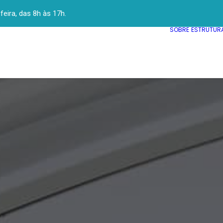
ira, das 8h às 17h.
SOBRE
ESTRUTUR