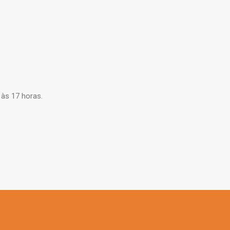
 às 17 horas.