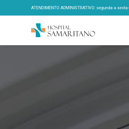
ATENDIMENTO ADMINISTRATIVO: segunda a sexta-fe