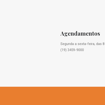
Agendamentos
Segunda a sexta-feira, das 8
(19) 3459-9000