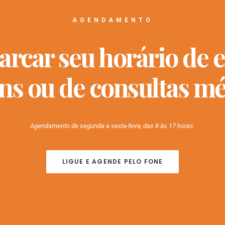
AGENDAMENTO
arcar seu horário de 
ns ou de consultas mé
Agendamento de segunda a sexta-feira, das 8 às 17 horas.
LIGUE E AGENDE PELO FONE