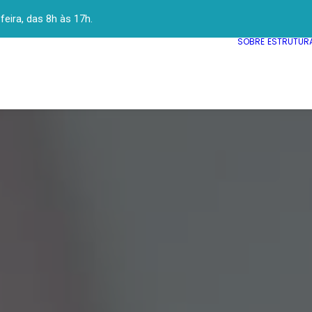
ira, das 8h às 17h.
SOBRE
ESTRUTUR