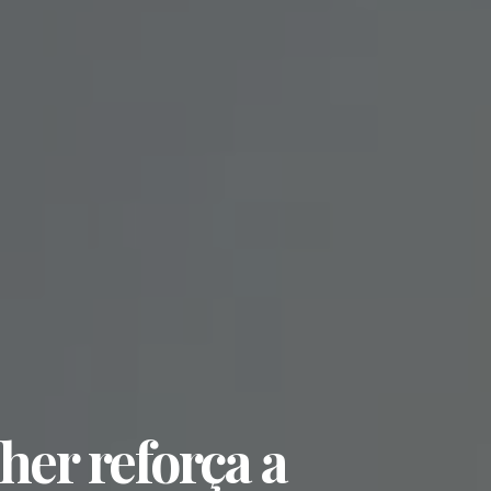
her reforça a