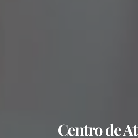
Centro de At