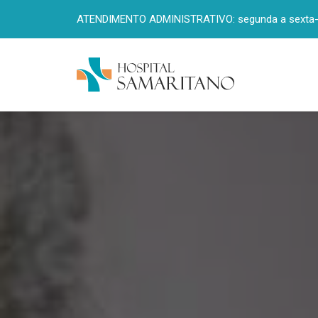
ATENDIMENTO ADMINISTRATIVO: segunda a sexta-fe