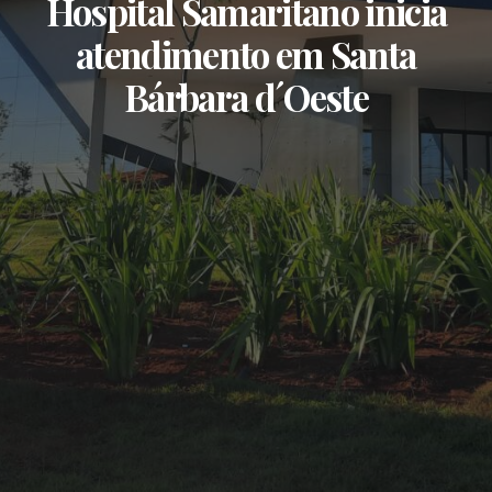
Hospital Samaritano inicia
atendimento em Santa
Bárbara d´Oeste