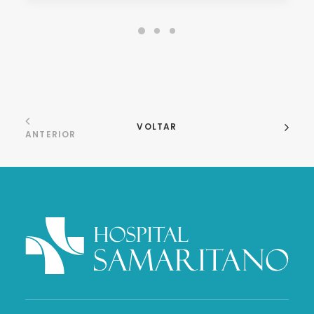
VOLTAR
ANTERIOR