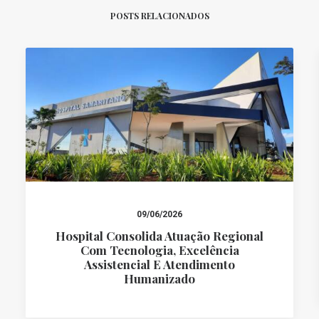
POSTS RELACIONADOS
09/06/2026
Hospital Consolida Atuação Regional
Com Tecnologia, Excelência
Assistencial E Atendimento
Humanizado