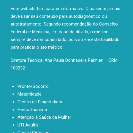
Este website tem caráter informativo. O paciente jamais
deve usar seu conteúdo para autodiagnóstico ou
autotratamento. Segundo recomendação do Conselho
Federal de Medicina, em caso de dúvida, o médico
sempre deve ser consultado, pois só ele está habilitado
para praticar o ato médico.
Diretora Técnica: Ana Paula Donnabella Palmieri – CRM
100232
Pronto-Socorro
Maternidade
Centro de Diagnósticos
Hemodinâmica
Atenção à Saúde da Mulher
UTI Adulto
Centro Cirúrgico