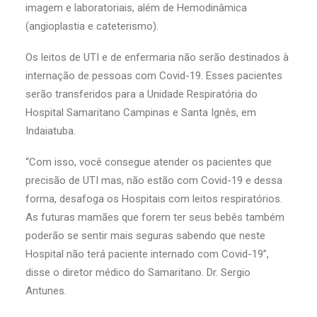
imagem e laboratoriais, além de Hemodinâmica
(angioplastia e cateterismo).
Os leitos de UTI e de enfermaria não serão destinados à
internação de pessoas com Covid-19. Esses pacientes
serão transferidos para a Unidade Respiratória do
Hospital Samaritano Campinas e Santa Ignês, em
Indaiatuba.
“Com isso, você consegue atender os pacientes que
precisão de UTI mas, não estão com Covid-19 e dessa
forma, desafoga os Hospitais com leitos respiratórios.
As futuras mamães que forem ter seus bebês também
poderão se sentir mais seguras sabendo que neste
Hospital não terá paciente internado com Covid-19”,
disse o diretor médico do Samaritano. Dr. Sergio
Antunes.