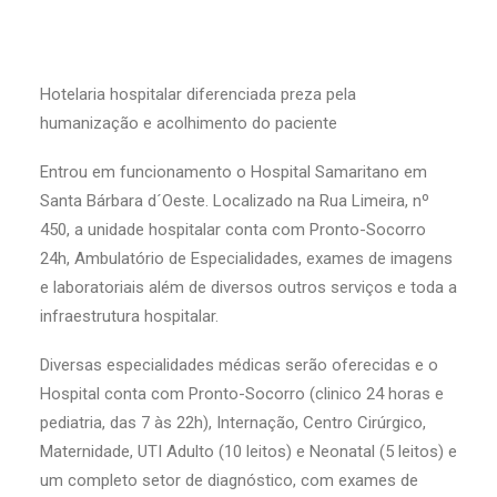
Hotelaria hospitalar diferenciada preza pela
humanização e acolhimento do paciente
Entrou em funcionamento o Hospital Samaritano em
Santa Bárbara d´Oeste. Localizado na Rua Limeira, nº
450, a unidade hospitalar conta com Pronto-Socorro
24h, Ambulatório de Especialidades, exames de imagens
e laboratoriais além de diversos outros serviços e toda a
infraestrutura hospitalar.
Diversas especialidades médicas serão oferecidas e o
Hospital conta com Pronto-Socorro (clinico 24 horas e
pediatria, das 7 às 22h), Internação, Centro Cirúrgico,
Maternidade, UTI Adulto (10 leitos) e Neonatal (5 leitos) e
um completo setor de diagnóstico, com exames de