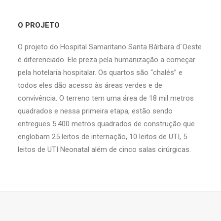
O PROJETO
O projeto do Hospital Samaritano Santa Bárbara d´Oeste
é diferenciado. Ele preza pela humanização a começar
pela hotelaria hospitalar. Os quartos são “chalés” e
todos eles dão acesso às áreas verdes e de
convivência. O terreno tem uma área de 18 mil metros
quadrados e nessa primeira etapa, estão sendo
entregues 5.400 metros quadrados de construção que
englobam 25 leitos de internação, 10 leitos de UTI, 5
leitos de UTI Neonatal além de cinco salas cirúrgicas.